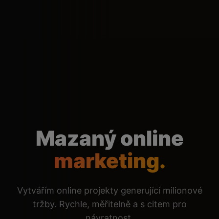
Mazaný online
marketing.
Vytvářím online projekty generující milionové
tržby. Rychle, měřitelně a s citem pro
návratnost.