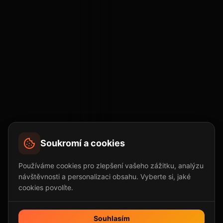
Soukromí a cookies
Používáme cookies pro zlepšení vašeho zážitku, analýzu
návštěvnosti a personalizaci obsahu. Vyberte si, jaké
cookies povolíte.
Souhlasím